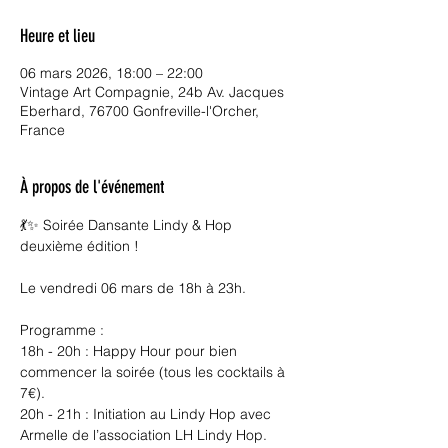
Heure et lieu
06 mars 2026, 18:00 – 22:00
Vintage Art Compagnie, 24b Av. Jacques
Eberhard, 76700 Gonfreville-l'Orcher,
France
À propos de l'événement
💃✨ Soirée Dansante Lindy & Hop 
deuxième édition !
Le vendredi 06 mars de 18h à 23h.
Programme :
18h - 20h : Happy Hour pour bien 
commencer la soirée (tous les cocktails à 
7€).
20h - 21h : Initiation au Lindy Hop avec 
Armelle de l’association LH Lindy Hop.