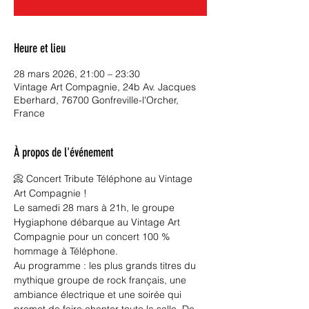
Heure et lieu
28 mars 2026, 21:00 – 23:30
Vintage Art Compagnie, 24b Av. Jacques
Eberhard, 76700 Gonfreville-l'Orcher,
France
À propos de l'événement
📀 Concert Tribute Téléphone au Vintage 
Art Compagnie !
Le samedi 28 mars à 21h, le groupe 
Hygiaphone débarque au Vintage Art 
Compagnie pour un concert 100 % 
hommage à Téléphone.
Au programme : les plus grands titres du 
mythique groupe de rock français, une 
ambiance électrique et une soirée qui 