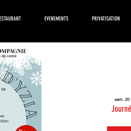
RESTAURANT
EVENEMENTS
PRIVATISATION
sam. 20
Journé