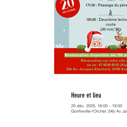
Heure et lieu
20 déc. 2025, 16:00 – 19:00
Gonfreville-l'Orcher, 24b Av. 