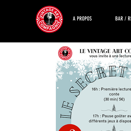
A PROPOS
BAR / 