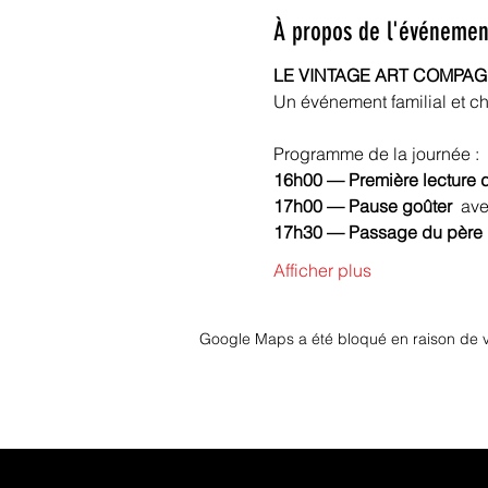
À propos de l'événemen
LE VINTAGE ART COMPAGNI
Un événement familial et ch
Programme de la journée :
16h00 — Première lecture d
17h00 — Pause goûter 
 ave
17h30 — Passage du père 
Afficher plus
Google Maps a été bloqué en raison de v