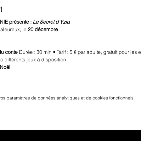
t
E présente : 
Le Secret d’Yzia 
aleureux, le 
20 décembre
.
u conte 
Durée : 30 min • Tarif : 5 € par adulte, gratuit pour les 
c différents jeux à disposition.
Noël
os paramètres de données analytiques et de cookies fonctionnels.