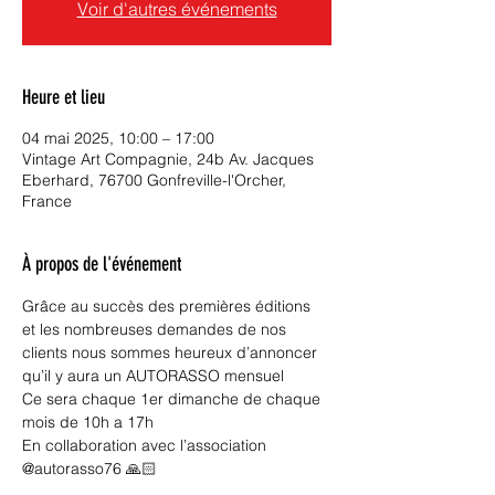
Voir d'autres événements
Heure et lieu
04 mai 2025, 10:00 – 17:00
Vintage Art Compagnie, 24b Av. Jacques
Eberhard, 76700 Gonfreville-l'Orcher,
France
À propos de l'événement
Grâce au succès des premières éditions 
et les nombreuses demandes de nos 
clients nous sommes heureux d’annoncer 
qu’il y aura un AUTORASSO mensuel 
Ce sera chaque 1er dimanche de chaque 
mois de 10h a 17h 
En collaboration avec l’association 
@autorasso76 🙏🏻  