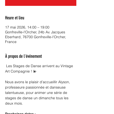
Heure et lieu
17 mai 2026, 14:00 – 19:00
Gonfreville-l'Orcher, 24b Av. Jacques
Eberhard, 76700 Gonfreville-l'Orcher,
France
À propos de l'événement
 Les Stages de Danse arrivent au Vintage 
Art Compagnie ! 💫
Nous avons le plaisir d’accueillir Alyson, 
professeure passionnée et danseuse 
talentueuse, pour animer une série de 
stages de danse un dimanche tous les 
deux mois.